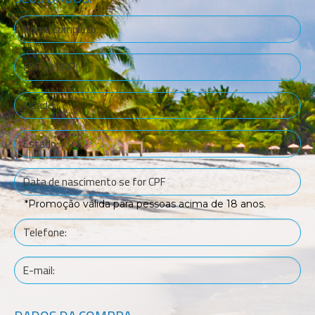
*Promoção válida para pessoas acima de 18 anos.